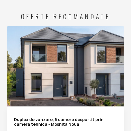
OFERTE RECOMANDATE
Duplex de vanzare, 5 camere despartit prin
camera tehnica - Mosnita Noua