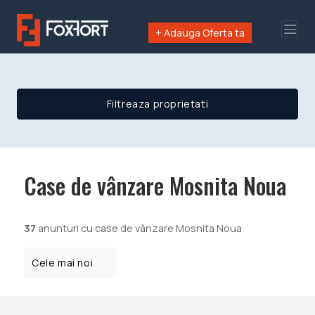
+ Adauga Oferta ta
Filtreaza proprietati
Case de vânzare Mosnita Noua
37
anunturi cu case de vânzare Mosnita Noua
Cele mai noi