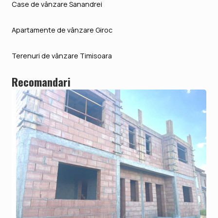
Case de vânzare Sanandrei
Apartamente de vânzare Giroc
Terenuri de vânzare Timisoara
Recomandari