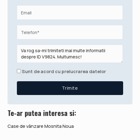
Sunt de acord cu prelucrarea datelor
Te-ar putea interesa si:
Case de vânzare Mosnita Noua