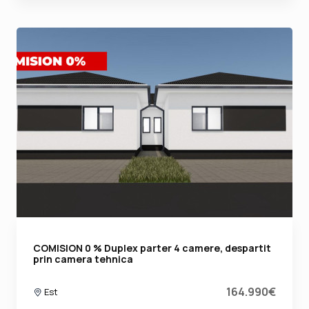
COMISION 0 % Duplex parter 4 camere, despartit
prin camera tehnica
164.990€
Est