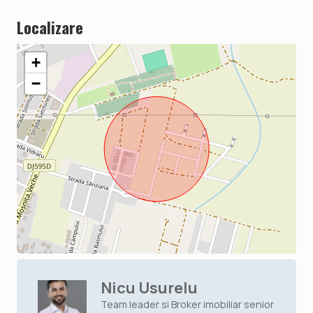
Localizare
+
−
Nicu Usurelu
Team leader si Broker imobiliar senior