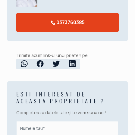
0373760385
Trimite acum link-ul unui prieten pe
ESTI INTERESAT DE
ACEASTA PROPRIETATE ?
Completeaza datele tale și te vom suna noi!