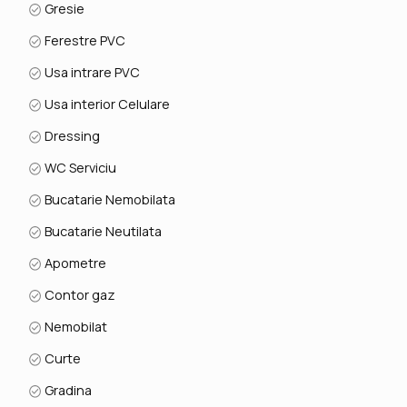
Gresie
Ferestre PVC
Usa intrare PVC
Usa interior Celulare
Dressing
WC Serviciu
Bucatarie Nemobilata
Bucatarie Neutilata
Apometre
Contor gaz
Nemobilat
Curte
Gradina