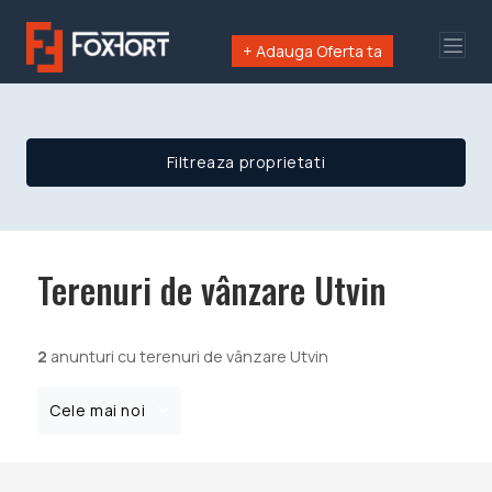
+ Adauga Oferta ta
Filtreaza proprietati
Terenuri de vânzare Utvin
2
anunturi cu terenuri de vânzare Utvin
Cele mai noi