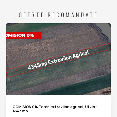
OFERTE RECOMANDATE
COMISION 0% Teren extravilan agricol, Utvin -
4343 mp