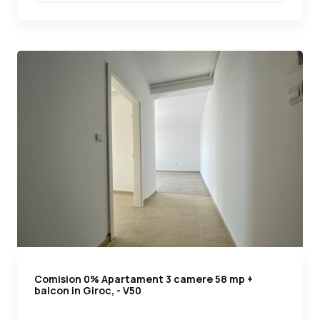
Comision 0% Apartament 3 camere 58 mp +
balcon in Giroc, - V50