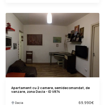
Apartament cu 2 camere, semidecomandat, de
vanzare, zona Dacia - ID V874
69.990€
Dacia