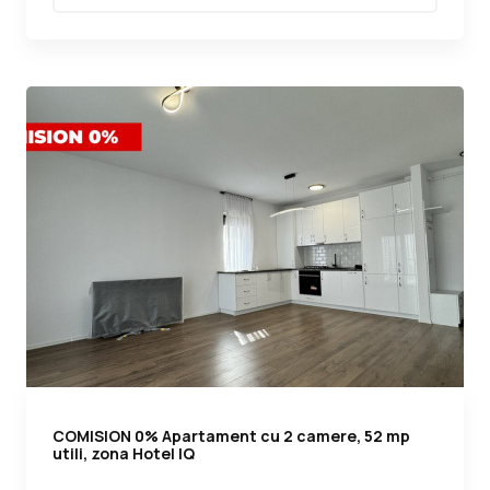
COMISION 0% Apartament cu 2 camere, 52 mp
utili, zona Hotel IQ