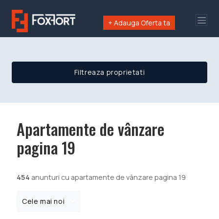
+ Adauga Oferta ta
Filtreaza proprietati
Apartamente de vânzare
pagina 19
454
anunturi cu apartamente de vânzare pagina 19
Cele mai noi