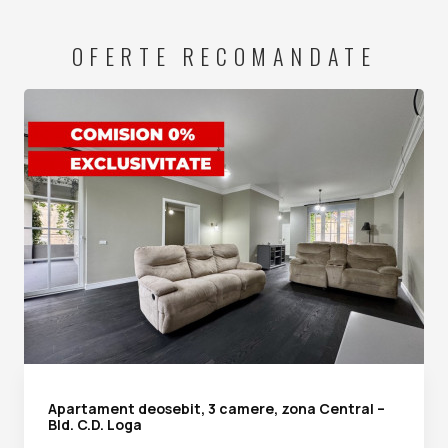
OFERTE RECOMANDATE
Apartament deosebit, 3 camere, zona Central –
Bld. C.D. Loga