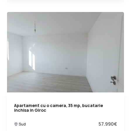
Apartament cu o camera, 35 mp, bucatarie
inchisa in Giroc
57.990€
Sud