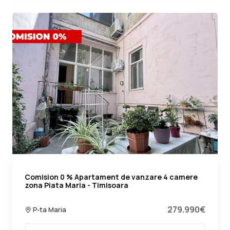
Comision 0 % Apartament de vanzare 4 camere
zona Piata Maria - Timisoara
279.990€
P-ta Maria