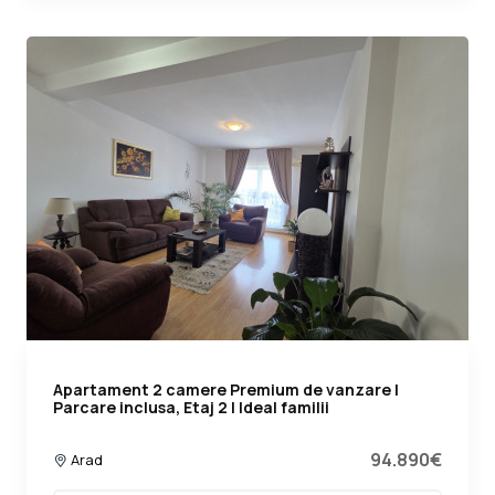
Apartament 2 camere Premium de vanzare |
Parcare inclusa, Etaj 2 | Ideal familii
94.890€
Arad