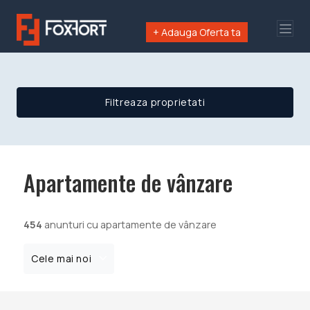
+ Adauga Oferta ta
Filtreaza proprietati
Apartamente de vânzare
454
anunturi cu apartamente de vânzare
Cele mai noi