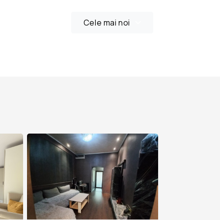
Cele mai noi