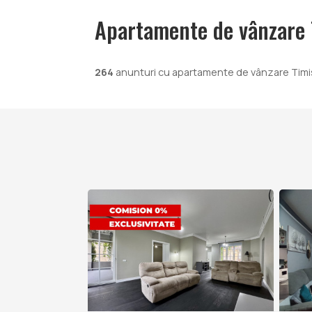
Apartamente de vânzare 
264
anunturi cu apartamente de vânzare Timi