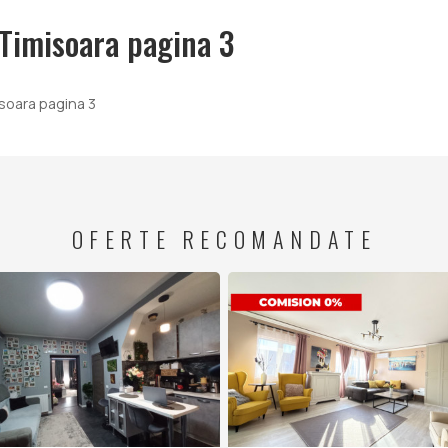
Timisoara pagina 3
soara pagina 3
OFERTE RECOMANDATE