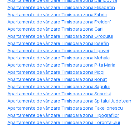
Apartamente de vânzare Timisoara zona Dambovita
Apartamente de vânzare Timisoara zona Elisabetin
Apartamente de vânzare Timisoara zona Fabric
Apartamente de vânzare Timisoara zona Freidorf
Apartamente de vânzare Timisoara zona Garii
Apartamente de vânzare Timisoara zona Girocului
Apartamente de vânzare Timisoara zona Iosefin
Apartamente de vânzare Timisoara zona Lipovei
Apartamente de vânzare Timisoara zona Mehala
Apartamente de vânzare Timisoara zona P-ta Maria
Apartamente de vânzare Timisoara zona Plopi
Apartamente de vânzare Timisoara zona Ronat
Apartamente de vânzare Timisoara zona Sagului
Apartamente de vânzare Timisoara zona Soarelui
Apartamente de vânzare Timisoara zona Spitalul Judetean
Apartamente de vânzare Timisoara zona Take Ionescu
Apartamente de vânzare Timisoara zona Tipografilor
Apartamente de vânzare Timisoara zona Torontalului