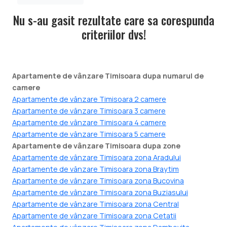
Nu s-au gasit rezultate care sa corespunda
criteriilor dvs!
Apartamente de vânzare Timisoara dupa numarul de
camere
Apartamente de vânzare Timisoara 2 camere
Apartamente de vânzare Timisoara 3 camere
Apartamente de vânzare Timisoara 4 camere
Apartamente de vânzare Timisoara 5 camere
Apartamente de vânzare Timisoara dupa zone
Apartamente de vânzare Timisoara zona Aradului
Apartamente de vânzare Timisoara zona Braytim
Apartamente de vânzare Timisoara zona Bucovina
Apartamente de vânzare Timisoara zona Buziasului
Apartamente de vânzare Timisoara zona Central
Apartamente de vânzare Timisoara zona Cetatii