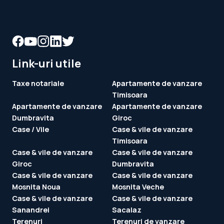
Link-uri utile
Taxe notariale
Apartamente de vanzare
Timisoara
Apartamente de vanzare
Apartamente de vanzare
Dumbravita
Giroc
Case / Vile
Case & vile de vanzare
Timisoara
Case & vile de vanzare
Case & vile de vanzare
Giroc
Dumbravita
Case & vile de vanzare
Case & vile de vanzare
Mosnita Noua
Mosnita Veche
Case & vile de vanzare
Case & vile de vanzare
Sanandrei
Sacalaz
Terenuri
Terenuri de vanzare