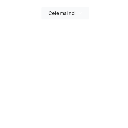
Cele mai noi