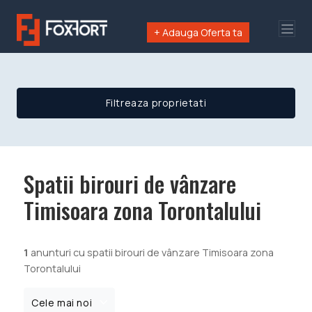
+ Adauga Oferta ta
Filtreaza proprietati
Spatii birouri de vânzare
Timisoara zona Torontalului
1
anunturi cu spatii birouri de vânzare Timisoara zona
Torontalului
Cele mai noi