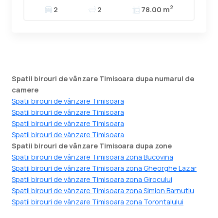
2
2
2
78.00 m
Spatii birouri de vânzare Timisoara dupa numarul de
camere
Spatii birouri de vânzare Timisoara
Spatii birouri de vânzare Timisoara
Spatii birouri de vânzare Timisoara
Spatii birouri de vânzare Timisoara
Spatii birouri de vânzare Timisoara dupa zone
Spatii birouri de vânzare Timisoara zona Bucovina
Spatii birouri de vânzare Timisoara zona Gheorghe Lazar
Spatii birouri de vânzare Timisoara zona Girocului
Spatii birouri de vânzare Timisoara zona Simion Barnutiu
Spatii birouri de vânzare Timisoara zona Torontalului