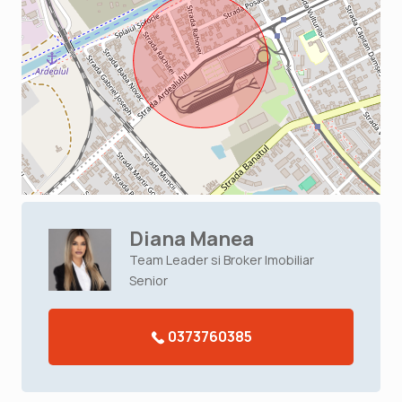
Diana Manea
Team Leader si Broker Imobiliar
Senior
0373760385