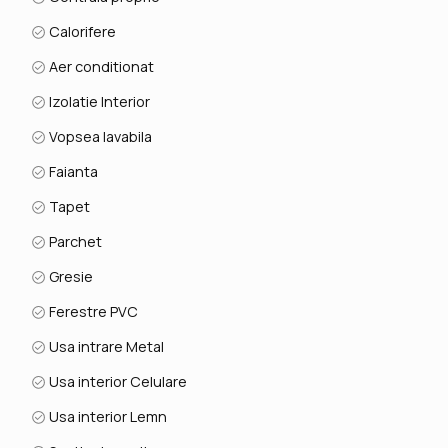
Calorifere
Aer conditionat
Izolatie Interior
Vopsea lavabila
Faianta
Tapet
Parchet
Gresie
Ferestre PVC
Usa intrare Metal
Usa interior Celulare
Usa interior Lemn