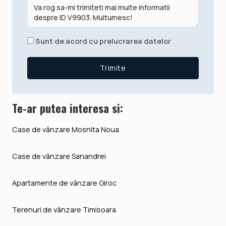
Sunt de acord cu prelucrarea datelor
Te-ar putea interesa si:
Case de vânzare Mosnita Noua
Case de vânzare Sanandrei
Apartamente de vânzare Giroc
Terenuri de vânzare Timisoara