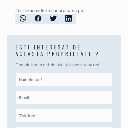
Trimite acum link-ul unui prieten pe
ESTI INTERESAT DE
ACEASTA PROPRIETATE ?
Completeaza datele tale și te vom suna noi!