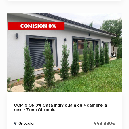
COMISION 0% Casa individuala cu 4 camere la
rosu - Zona Girocului
449.990€
Girocului