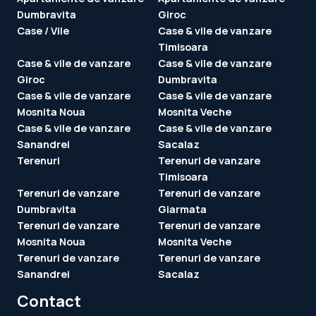
Dumbravita
Giroc
Case / Vile
Case & vile de vanzare
Timisoara
Case & vile de vanzare
Case & vile de vanzare
Giroc
Dumbravita
Case & vile de vanzare
Case & vile de vanzare
Mosnita Noua
Mosnita Veche
Case & vile de vanzare
Case & vile de vanzare
Sanandrei
Sacalaz
Terenuri
Terenuri de vanzare
Timisoara
Terenuri de vanzare
Terenuri de vanzare
Dumbravita
Giarmata
Terenuri de vanzare
Terenuri de vanzare
Mosnita Noua
Mosnita Veche
Terenuri de vanzare
Terenuri de vanzare
Sanandrei
Sacalaz
Contact