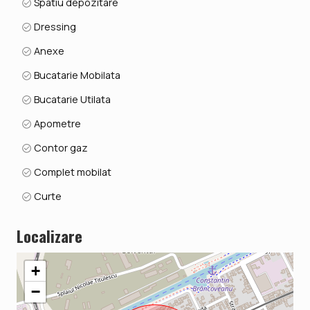
Spatiu depozitare
Dressing
Anexe
Bucatarie Mobilata
Bucatarie Utilata
Apometre
Contor gaz
Complet mobilat
Curte
Localizare
+
−