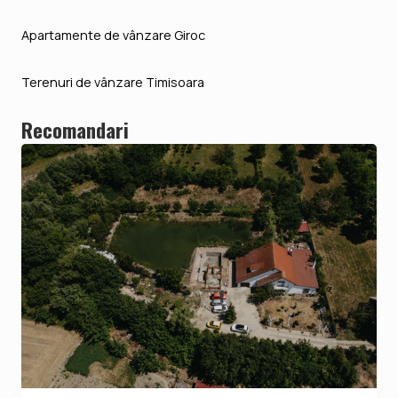
Apartamente de vânzare Giroc
Terenuri de vânzare Timisoara
Recomandari