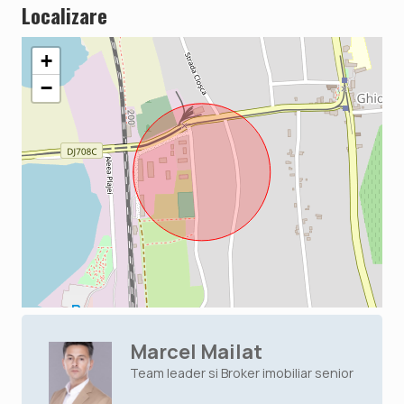
Localizare
+
−
Marcel Mailat
Team leader si Broker imobiliar senior