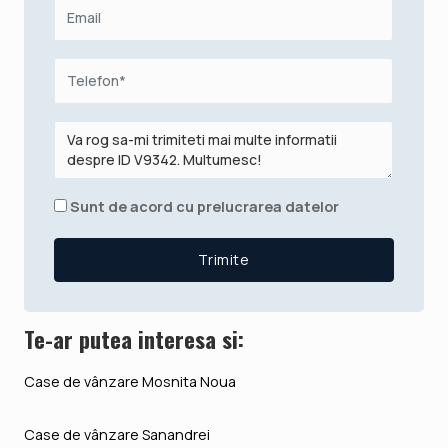
Sunt de acord cu prelucrarea datelor
Te-ar putea interesa si:
Case de vânzare Mosnita Noua
Case de vânzare Sanandrei