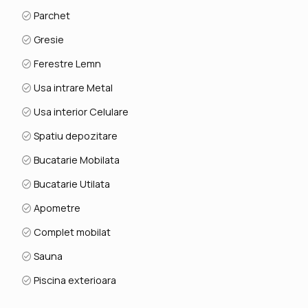
Parchet
Gresie
Ferestre Lemn
Usa intrare Metal
Usa interior Celulare
Spatiu depozitare
Bucatarie Mobilata
Bucatarie Utilata
Apometre
Complet mobilat
Sauna
Piscina exterioara