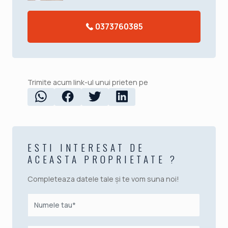
0373760385
Trimite acum link-ul unui prieten pe
ESTI INTERESAT DE
ACEASTA PROPRIETATE ?
Completeaza datele tale și te vom suna noi!