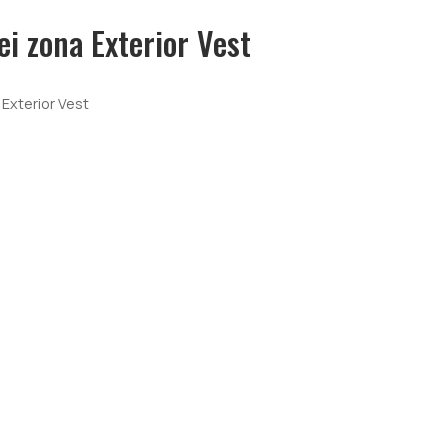
i zona Exterior Vest
Exterior Vest