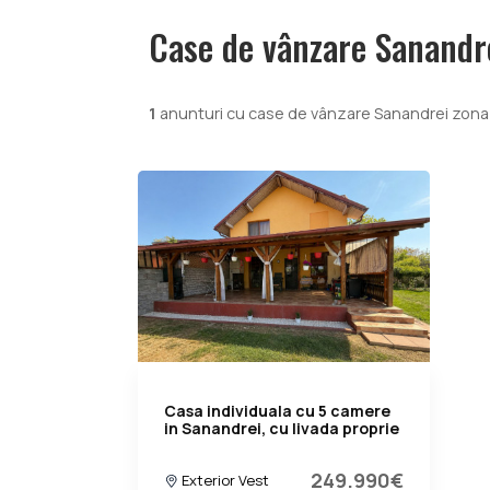
Case de vânzare Sanandre
1
anunturi cu case de vânzare Sanandrei zona 
Casa individuala cu 5 camere
in Sanandrei, cu livada proprie
249.990€
Exterior Vest