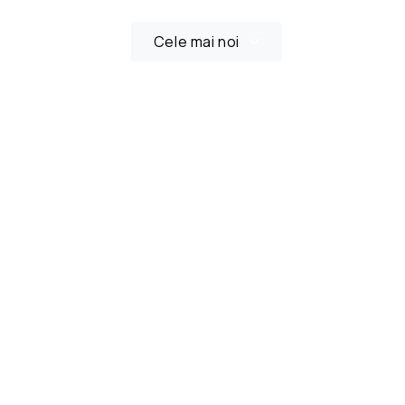
Cele mai noi