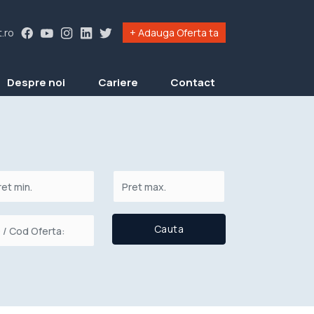
.ro
+ Adauga Oferta ta
Despre noi
Cariere
Contact
Cauta