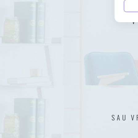
V
SAU V