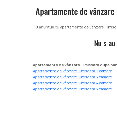
Apartamente de vânzare 
0
anunturi cu apartamente de vânzare Timisoa
Nu s-au 
Apartamente de vânzare Timisoara dupa nu
Apartamente de vânzare Timisoara 2 camere
Apartamente de vânzare Timisoara 3 camere
Apartamente de vânzare Timisoara 4 camere
Apartamente de vânzare Timisoara 5 camere