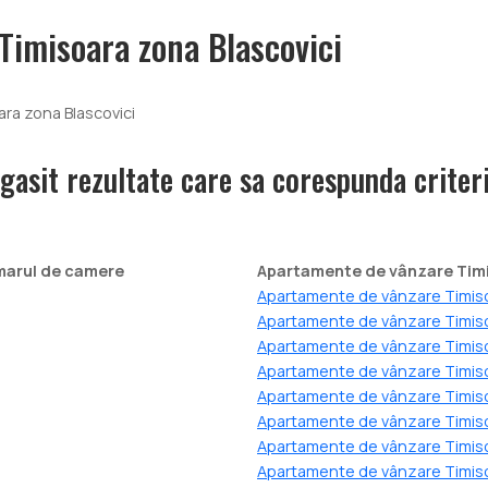
Timisoara zona Blascovici
ra zona Blascovici
gasit rezultate care sa corespunda criteri
marul de camere
Apartamente de vânzare Tim
Apartamente de vânzare Timiso
Apartamente de vânzare Timis
Apartamente de vânzare Timis
Apartamente de vânzare Timiso
Apartamente de vânzare Timis
Apartamente de vânzare Timiso
Apartamente de vânzare Timis
Apartamente de vânzare Timiso