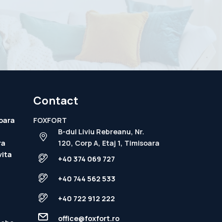
Contact
oara
FOXFORT
B-dul Liviu Rebreanu, Nr.
ra
120, Corp A, Etaj 1, Timisoara
vita
+40 374 069 727
+40 744 562 533
+40 722 912 222
office@foxfort.ro