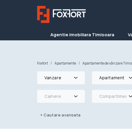
Agentie imobiliara Timisoara
V
Foxfort
Apartamente
Apartamente de vânzare Timi
Vanzare
Apartament
Camere
Compartimenta
+
Cautare avansata