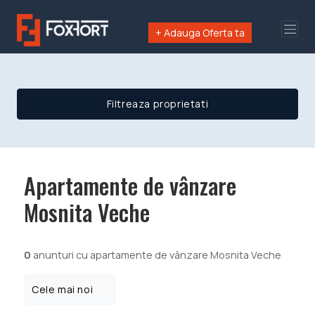
+ Adauga Oferta ta
Filtreaza proprietati
Apartamente de vânzare
Mosnita Veche
0
anunturi cu apartamente de vânzare Mosnita Veche
Cele mai noi