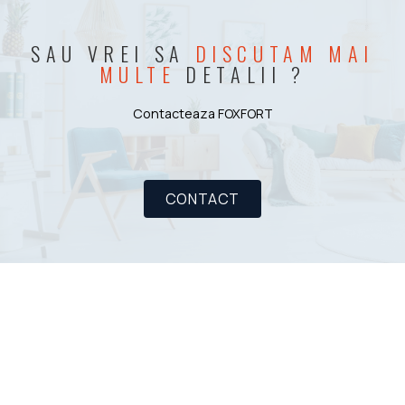
SAU VREI SA
DISCUTAM MAI
MULTE
DETALII ?
Contacteaza FOXFORT
CONTACT