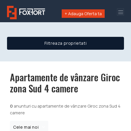
+ Adauga Oferta ta
Filtreaza proprietati
Apartamente de vânzare Giroc
zona Sud 4 camere
0
anunturi cu apartamente de vânzare Giroc zona Sud 4
camere
Cele mai noi