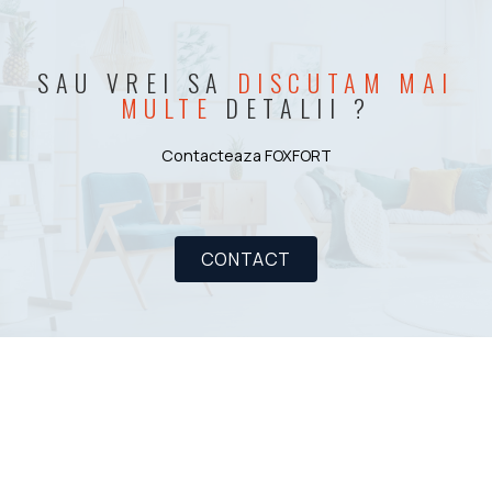
SAU VREI SA
DISCUTAM MAI
MULTE
DETALII ?
Contacteaza FOXFORT
CONTACT