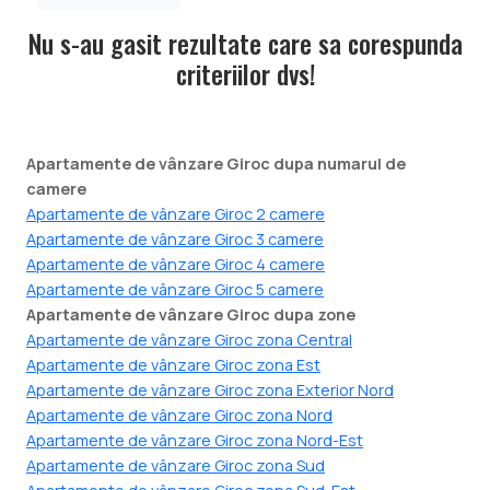
Nu s-au gasit rezultate care sa corespunda
criteriilor dvs!
Apartamente de vânzare Giroc dupa numarul de
camere
Apartamente de vânzare Giroc 2 camere
Apartamente de vânzare Giroc 3 camere
Apartamente de vânzare Giroc 4 camere
Apartamente de vânzare Giroc 5 camere
Apartamente de vânzare Giroc dupa zone
Apartamente de vânzare Giroc zona Central
Apartamente de vânzare Giroc zona Est
Apartamente de vânzare Giroc zona Exterior Nord
Apartamente de vânzare Giroc zona Nord
Apartamente de vânzare Giroc zona Nord-Est
Apartamente de vânzare Giroc zona Sud