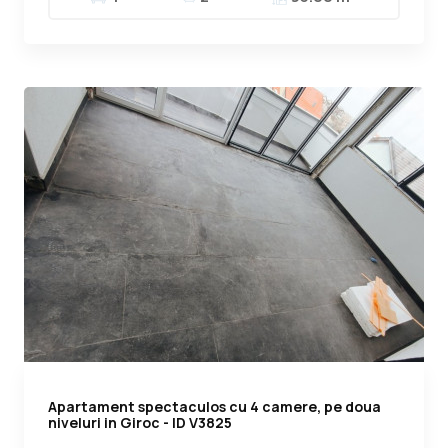
Apartament spectaculos cu 4 camere, pe doua
niveluri in Giroc - ID V3825