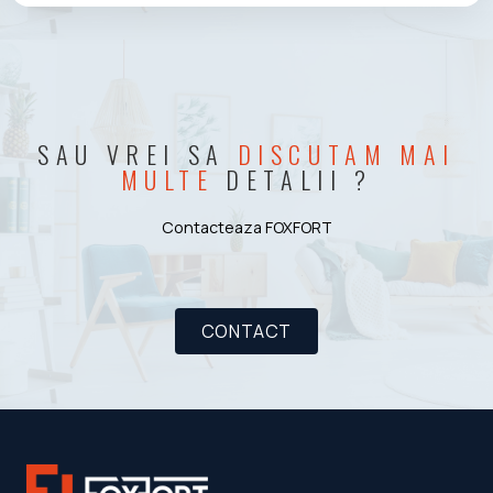
SAU VREI SA
DISCUTAM MAI
MULTE
DETALII ?
Contacteaza FOXFORT
CONTACT