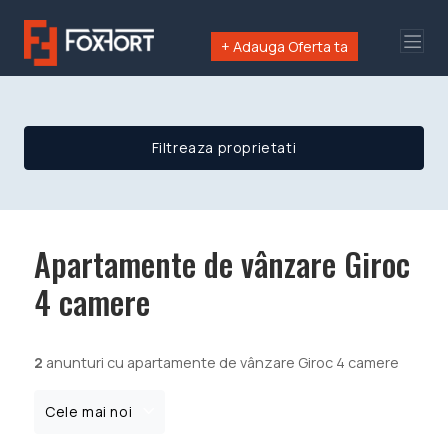
+ Adauga Oferta ta
Filtreaza proprietati
Apartamente de vânzare Giroc
4 camere
2
anunturi cu apartamente de vânzare Giroc 4 camere
Cele mai noi