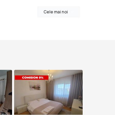
Cele mai noi