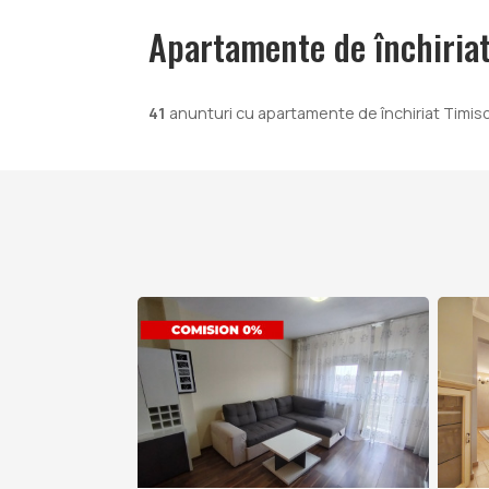
Apartamente de închiria
41
anunturi cu apartamente de închiriat Timis