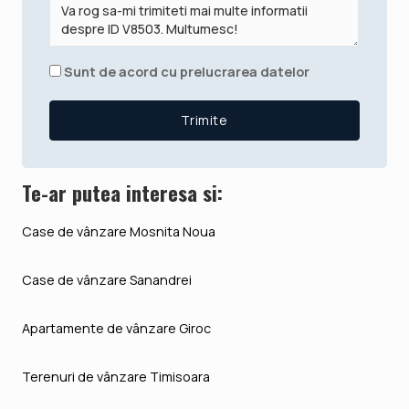
Sunt de acord cu prelucrarea datelor
Te-ar putea interesa si:
Case de vânzare Mosnita Noua
Case de vânzare Sanandrei
Apartamente de vânzare Giroc
Terenuri de vânzare Timisoara