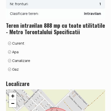
Nr. fronturi:
1
Clasificare teren:
Intravilan
Teren intravilan 888 mp cu toate utilitatile
- Metro Torontalului Specificatii
Curent
Apa
Canalizare
Gaz
Localizare
+
−