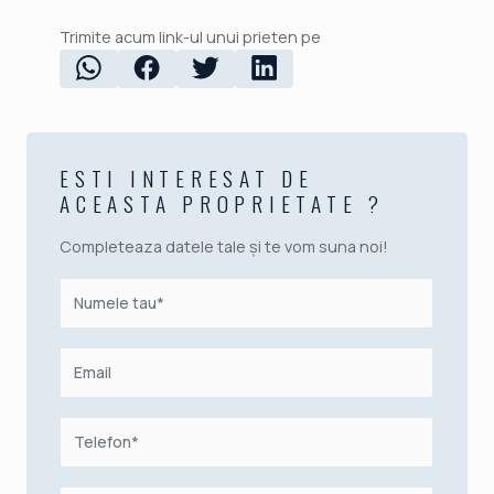
Trimite acum link-ul unui prieten pe
ESTI INTERESAT DE
ACEASTA PROPRIETATE ?
Completeaza datele tale și te vom suna noi!