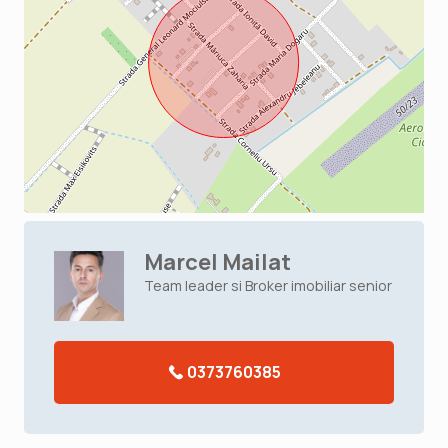
Marcel Mailat
Team leader si Broker imobiliar senior
0373760385