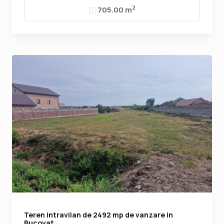
2
705.00 m
Teren intravilan de 2492 mp de vanzare in
Bucovat