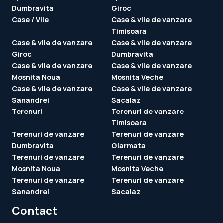
Dumbravita
Giroc
Case / Vile
Case & vile de vanzare
Timisoara
Case & vile de vanzare
Case & vile de vanzare
Giroc
Dumbravita
Case & vile de vanzare
Case & vile de vanzare
Mosnita Noua
Mosnita Veche
Case & vile de vanzare
Case & vile de vanzare
Sanandrei
Sacalaz
Terenuri
Terenuri de vanzare
Timisoara
Terenuri de vanzare
Terenuri de vanzare
Dumbravita
Giarmata
Terenuri de vanzare
Terenuri de vanzare
Mosnita Noua
Mosnita Veche
Terenuri de vanzare
Terenuri de vanzare
Sanandrei
Sacalaz
Contact