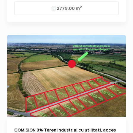
2
2779.00 m
COMISION 0% Teren industrial cu utilitati, acces