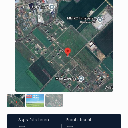
Suprafata teren
Front stradal