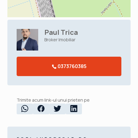
Paul Trica
Broker Imobiliar
0373760385
Trimite acum link-ul unui prieten pe