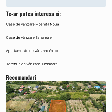
Te-ar putea interesa si:
Case de vânzare Mosnita Noua
Case de vânzare Sanandrei
Apartamente de vânzare Giroc
Terenuri de vânzare Timisoara
Recomandari