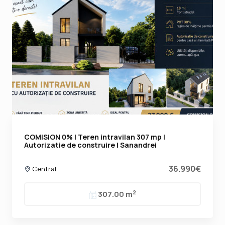
COMISION 0% | Teren intravilan 307 mp |
Autorizatie de construire | Sanandrei
36.990€
Central
2
307.00 m