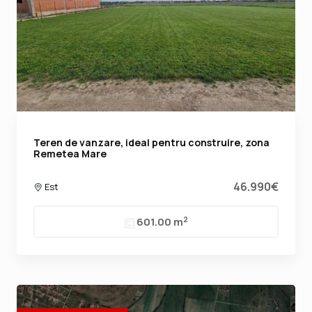
Teren de vanzare, ideal pentru construire, zona
Remetea Mare
46.990€
Est
2
601.00 m