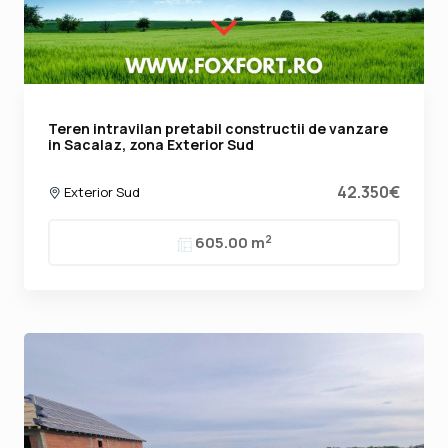
Teren intravilan pretabil constructii de vanzare
in Sacalaz, zona Exterior Sud
42.350€
Exterior Sud
2
605.00 m