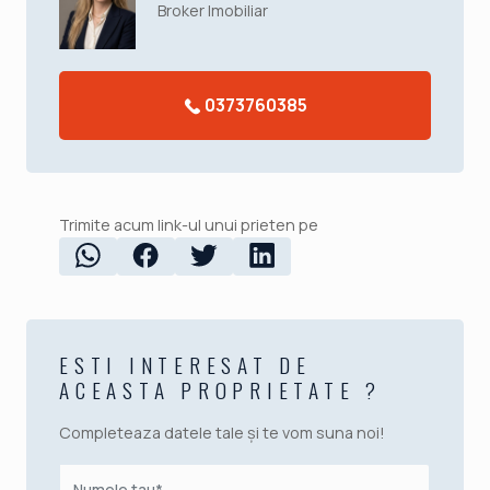
Broker Imobiliar
0373760385
Trimite acum link-ul unui prieten pe
ESTI INTERESAT DE
ACEASTA PROPRIETATE ?
Completeaza datele tale și te vom suna noi!