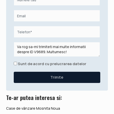
Sunt de acord cu prelucrarea datelor
Te-ar putea interesa si:
Case de vânzare Mosnita Noua