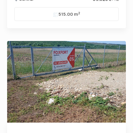
2
515.00 m