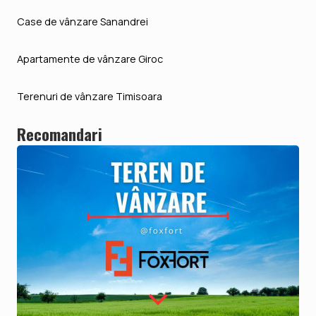
Case de vânzare Sanandrei
Apartamente de vânzare Giroc
Terenuri de vânzare Timisoara
Recomandari