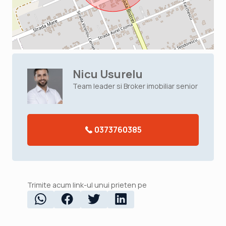
Nicu Usurelu
Team leader si Broker imobiliar senior
0373760385
Trimite acum link-ul unui prieten pe