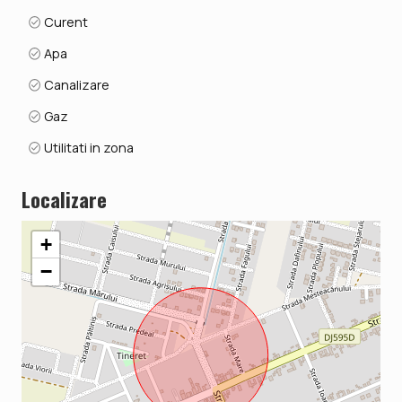
Curent
Apa
Canalizare
Gaz
Utilitati in zona
Localizare
+
−