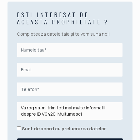
ESTI INTERESAT DE
ACEASTA PROPRIETATE ?
Completeaza datele tale și te vom suna noi!
Sunt de acord cu prelucrarea datelor