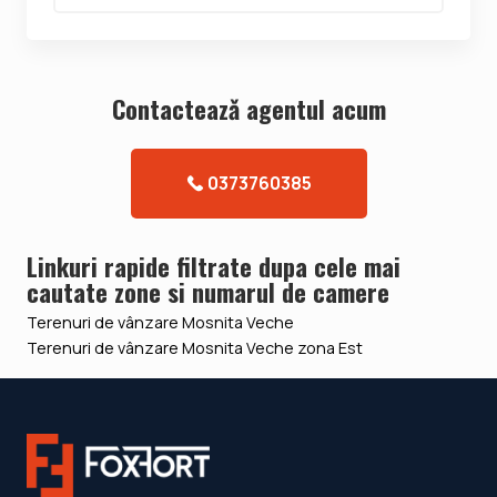
Contacteazǎ agentul acum
0373760385
Linkuri rapide filtrate dupa cele mai
cautate zone si numarul de camere
Terenuri de vânzare Mosnita Veche
Terenuri de vânzare Mosnita Veche zona Est