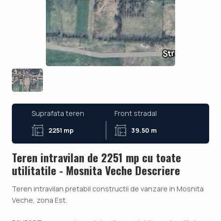
Suprafata teren
Front stradal
2251 mp
39.50 m
Teren intravilan de 2251 mp cu toate
utilitatile - Mosnita Veche Descriere
Teren intravilan pretabil constructii de vanzare in Mosnita
Veche, zona Est.