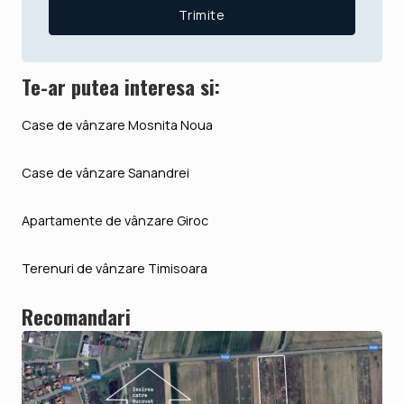
Te-ar putea interesa si:
Case de vânzare Mosnita Noua
Case de vânzare Sanandrei
Apartamente de vânzare Giroc
Terenuri de vânzare Timisoara
Recomandari