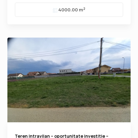
2
4000.00 m
Teren intravilan – oportunitate investitie –