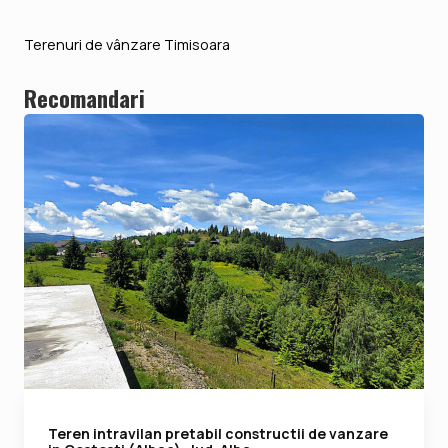
Terenuri de vânzare Timisoara
Recomandari
Teren intravilan pretabil constructii de vanzare