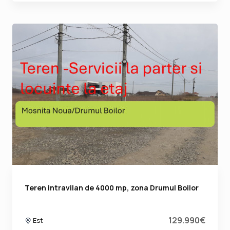
Teren intravilan de 4000 mp, zona Drumul Boilor
129.990€
Est