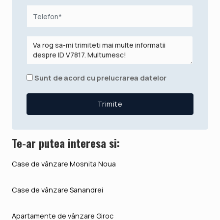
Sunt de acord cu prelucrarea datelor
Te-ar putea interesa si:
Case de vânzare Mosnita Noua
Case de vânzare Sanandrei
Apartamente de vânzare Giroc