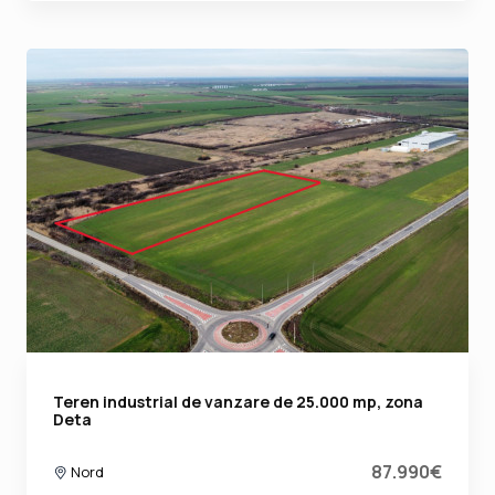
Teren industrial de vanzare de 25.000 mp, zona
Deta
87.990€
Nord