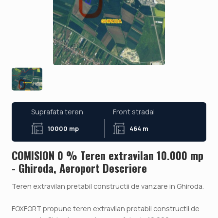
Suprafata teren
Front stradal
10000 mp
464 m
COMISION 0 % Teren extravilan 10.000 mp
- Ghiroda, Aeroport Descriere
Teren extravilan pretabil constructii de vanzare in Ghiroda.
FOXFORT propune teren extravilan pretabil constructii de