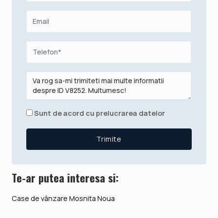
Sunt de acord cu prelucrarea datelor
Te-ar putea interesa si:
Case de vânzare Mosnita Noua