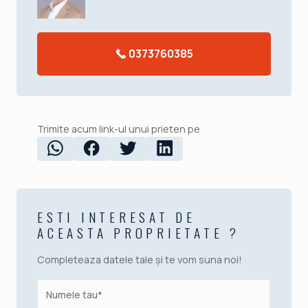
0373760385
Trimite acum link-ul unui prieten pe
ESTI INTERESAT DE
ACEASTA PROPRIETATE ?
Completeaza datele tale și te vom suna noi!