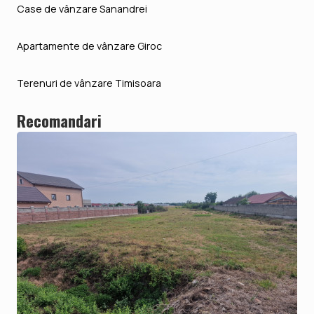
Case de vânzare Sanandrei
Apartamente de vânzare Giroc
Terenuri de vânzare Timisoara
Recomandari