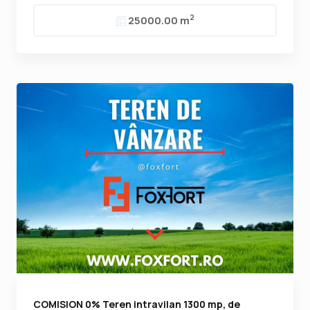
2
25000.00 m
COMISION 0% Teren intravilan 1300 mp, de