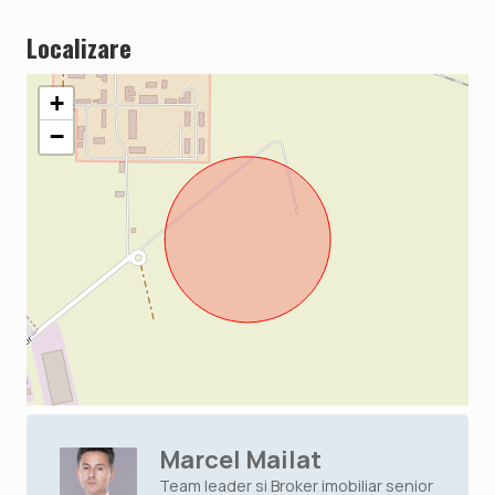
Localizare
+
−
Marcel Mailat
Team leader si Broker imobiliar senior