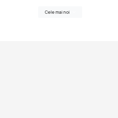
Cele mai noi