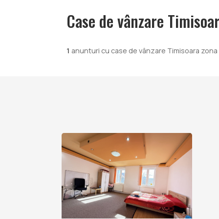
Case de vânzare Timisoa
1
anunturi cu case de vânzare Timisoara zona