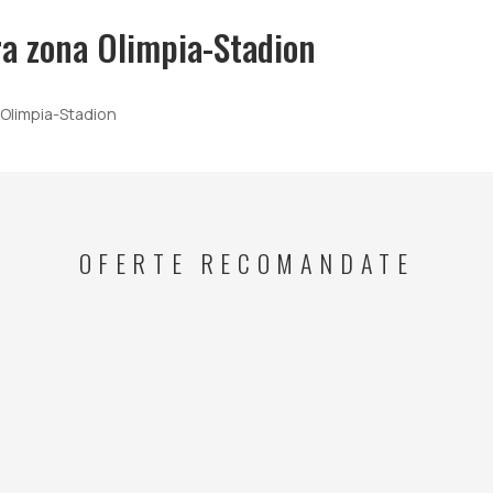
ra zona Olimpia-Stadion
 Olimpia-Stadion
OFERTE RECOMANDATE