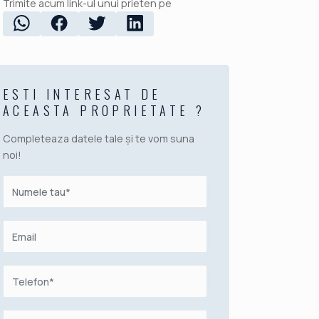
Trimite acum link-ul unui prieten pe
ESTI INTERESAT DE
ACEASTA PROPRIETATE ?
Completeaza datele tale și te vom suna
noi!