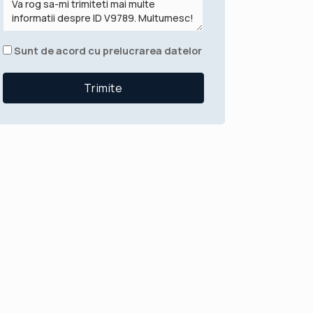
Sunt de acord cu prelucrarea datelor