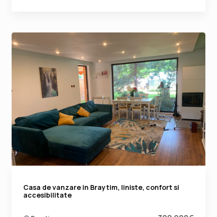
Casa de vanzare in Braytim, liniste, confort si
accesibilitate