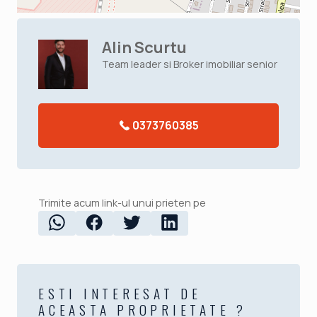
Alin Scurtu
Team leader si Broker imobiliar senior
0373760385
Trimite acum link-ul unui prieten pe
ESTI INTERESAT DE
ACEASTA PROPRIETATE ?