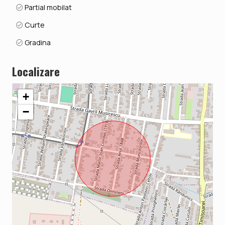
Partial mobilat
Curte
Gradina
Localizare
+
−