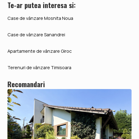
Te-ar putea interesa si:
Case de vânzare Mosnita Noua
Case de vânzare Sanandrei
Apartamente de vânzare Giroc
Terenuri de vânzare Timisoara
Recomandari