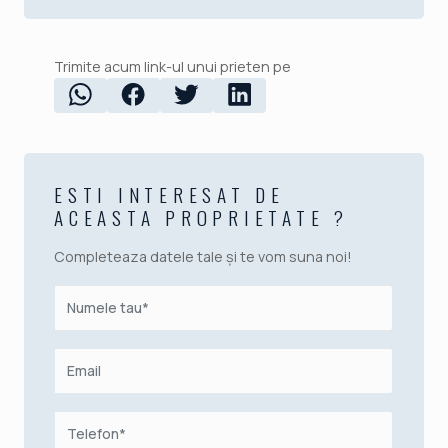
Trimite acum link-ul unui prieten pe
ESTI INTERESAT DE
ACEASTA PROPRIETATE ?
Completeaza datele tale și te vom suna noi!