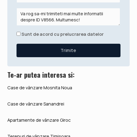
Sunt de acord cu prelucrarea datelor
Te-ar putea interesa si:
Case de vânzare Mosnita Noua
Case de vânzare Sanandrei
Apartamente de vânzare Giroc
Terenuri de vânzare Timisoara