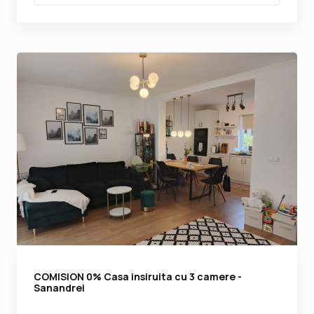
COMISION 0% Casa insiruita cu 3 camere -
Sanandrei