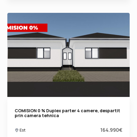
COMISION 0 % Duplex parter 4 camere, despartit
prin camera tehnica
164.990€
Est