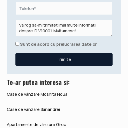
Sunt de acord cu prelucrarea datelor
Te-ar putea interesa si:
Case de vânzare Mosnita Noua
Case de vânzare Sanandrei
Apartamente de vânzare Giroc