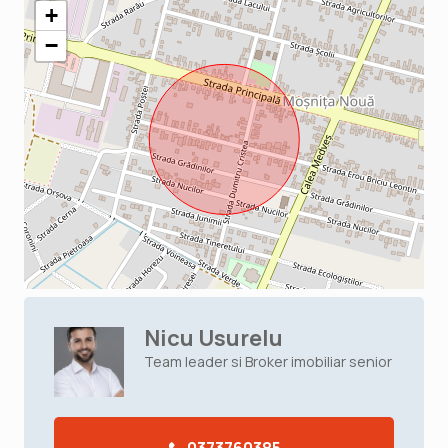
+
−
Nicu Usurelu
Team leader si Broker imobiliar senior