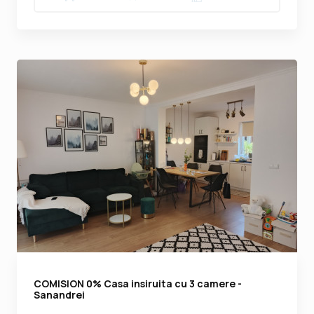
COMISION 0% Casa insiruita cu 3 camere -
Sanandrei