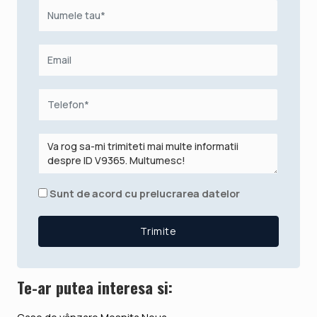
Sunt de acord cu prelucrarea datelor
Te-ar putea interesa si: