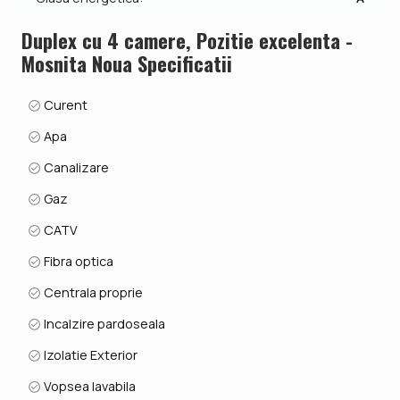
Duplex cu 4 camere, Pozitie excelenta -
Mosnita Noua Specificatii
Curent
Apa
Canalizare
Gaz
CATV
Fibra optica
Centrala proprie
Incalzire pardoseala
Izolatie Exterior
Vopsea lavabila