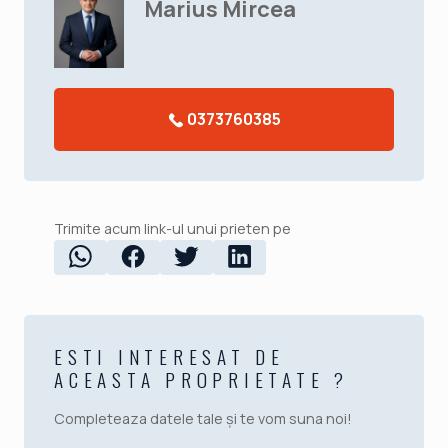
Marius Mircea
0373760385
Trimite acum link-ul unui prieten pe
ESTI INTERESAT DE
ACEASTA PROPRIETATE ?
Completeaza datele tale și te vom suna noi!