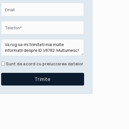
Sunt de acord cu prelucrarea datelor