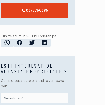
0373760385
Trimite acum link-ul unui prieten pe
ESTI INTERESAT DE
ACEASTA PROPRIETATE ?
Completeaza datele tale și te vom suna
noi!