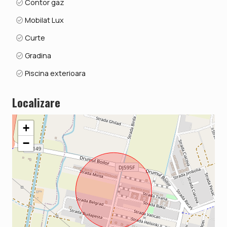
Contor gaz
Mobilat Lux
Curte
Gradina
Piscina exterioara
Localizare
+
−