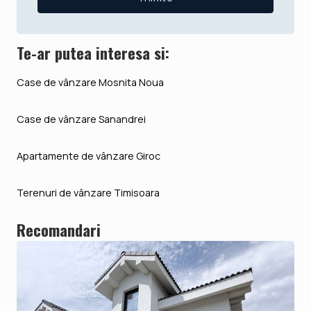
Te-ar putea interesa si:
Case de vânzare Mosnita Noua
Case de vânzare Sanandrei
Apartamente de vânzare Giroc
Terenuri de vânzare Timisoara
Recomandari