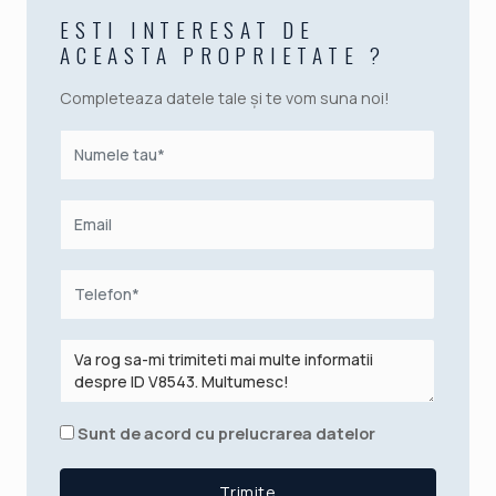
ESTI INTERESAT DE
ACEASTA PROPRIETATE ?
Completeaza datele tale și te vom suna noi!
Sunt de acord cu prelucrarea datelor