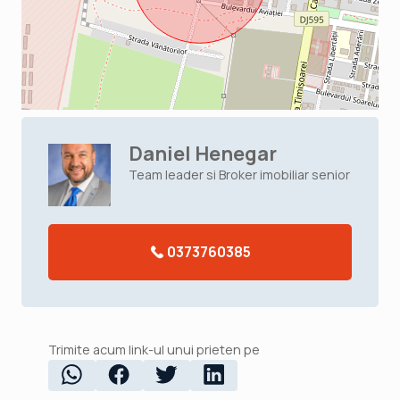
Daniel Henegar
Team leader si Broker imobiliar senior
0373760385
Trimite acum link-ul unui prieten pe