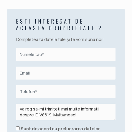
ESTI INTERESAT DE
ACEASTA PROPRIETATE ?
Completeaza datele tale și te vom suna noi!
Sunt de acord cu prelucrarea datelor