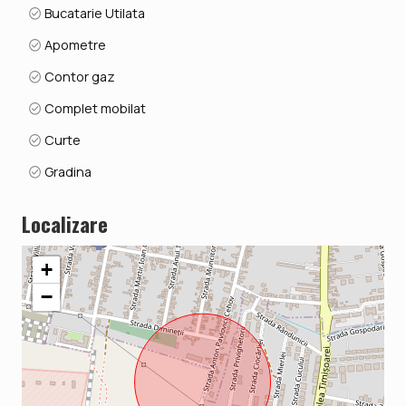
Bucatarie Utilata
Apometre
Contor gaz
Complet mobilat
Curte
Gradina
Localizare
+
−