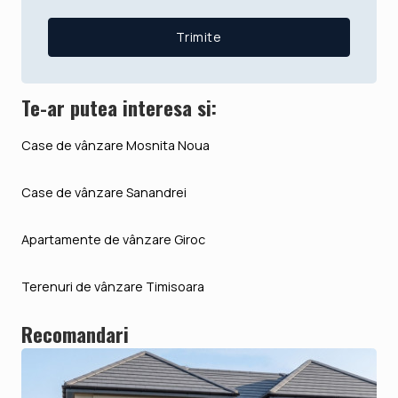
Te-ar putea interesa si:
Case de vânzare Mosnita Noua
Case de vânzare Sanandrei
Apartamente de vânzare Giroc
Terenuri de vânzare Timisoara
Recomandari