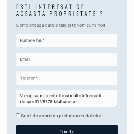
ESTI INTERESAT DE
ACEASTA PROPRIETATE ?
Completeaza datele tale și te vom suna noi!
Sunt de acord cu prelucrarea datelor