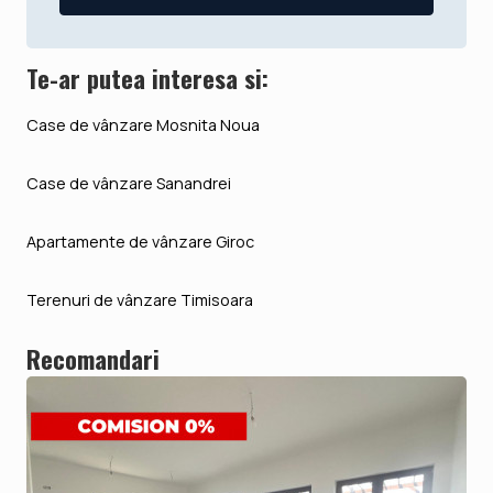
Te-ar putea interesa si:
Case de vânzare Mosnita Noua
Case de vânzare Sanandrei
Apartamente de vânzare Giroc
Terenuri de vânzare Timisoara
Recomandari