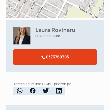
Laura Rovinaru
Broker Imobiliar
0373760385
Trimite acum link-ul unui prieten pe