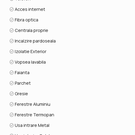
Acces internet
Fibra optica
Centrala proprie
Incalzire pardoseala
Izolatie Exterior
Vopsea lavabila
Faianta
Parchet
Gresie
Ferestre Aluminiu
Ferestre Termopan
Usa intrare Metal