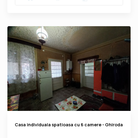
Casa individuala spatioasa cu 6 camere - Ghiroda