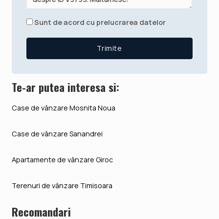
Sunt de acord cu prelucrarea datelor
Te-ar putea interesa si:
Case de vânzare Mosnita Noua
Case de vânzare Sanandrei
Apartamente de vânzare Giroc
Terenuri de vânzare Timisoara
Recomandari