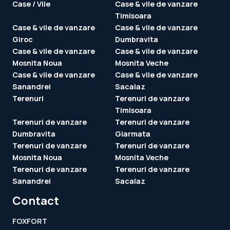
Case / Vile
Case & vile de vanzare
Timisoara
Case & vile de vanzare
Case & vile de vanzare
Giroc
Dumbravita
Case & vile de vanzare
Case & vile de vanzare
Mosnita Noua
Mosnita Veche
Case & vile de vanzare
Case & vile de vanzare
Sanandrei
Sacalaz
Terenuri
Terenuri de vanzare
Timisoara
Terenuri de vanzare
Terenuri de vanzare
Dumbravita
Giarmata
Terenuri de vanzare
Terenuri de vanzare
Mosnita Noua
Mosnita Veche
Terenuri de vanzare
Terenuri de vanzare
Sanandrei
Sacalaz
Contact
FOXFORT