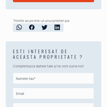
Trimite acum link-ul unui prieten pe
ESTI INTERESAT DE
ACEASTA PROPRIETATE ?
Completeaza datele tale și te vom suna noi!