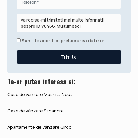
Sunt de acord cu prelucrarea datelor
Te-ar putea interesa si:
Case de vânzare Mosnita Noua
Case de vânzare Sanandrei
Apartamente de vânzare Giroc