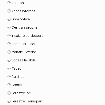
Telefon
Acces internet
Fibra optica
Centrala proprie
Incalzire pardoseala
Aer conditionat
Izolatie Exterior
Vopsea lavabila
Tapet
Parchet
Gresie
Ferestre PVC
Ferestre Termopan