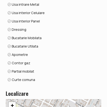
Usa intrare Metal
Usa interior Celulare
Usa interior Panel
Dressing
Bucatarie Mobilata
Bucatarie Utilata
Apometre
Contor gaz
Partial mobilat
Curte comuna
Localizare
+