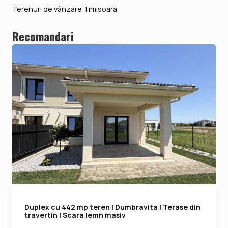
Terenuri de vânzare Timisoara
Recomandari
Duplex cu 442 mp teren | Dumbravita | Terase din
travertin | Scara lemn masiv