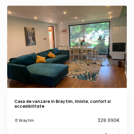
Casa de vanzare in Braytim, liniste, confort si
accesibilitate
328.990€
Braytim