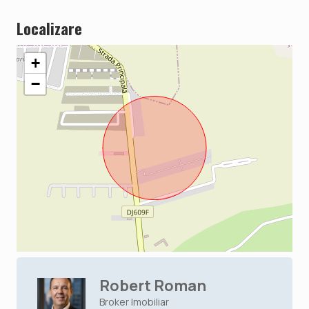
Localizare
+
−
Robert Roman
Broker Imobiliar