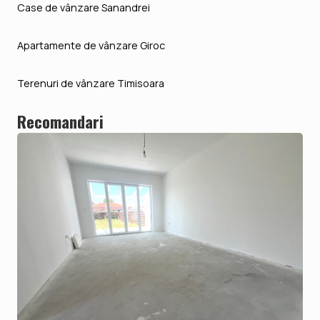
Case de vânzare Sanandrei
Apartamente de vânzare Giroc
Terenuri de vânzare Timisoara
Recomandari