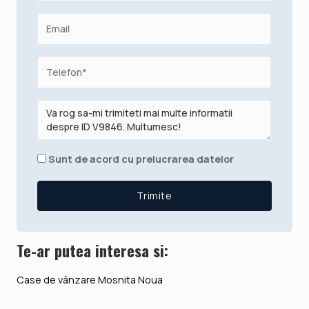
Sunt de acord cu prelucrarea datelor
Te-ar putea interesa si:
Case de vânzare Mosnita Noua