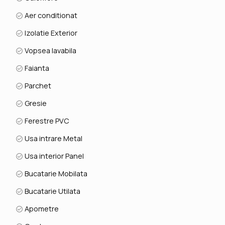
Aer conditionat
Izolatie Exterior
Vopsea lavabila
Faianta
Parchet
Gresie
Ferestre PVC
Usa intrare Metal
Usa interior Panel
Bucatarie Mobilata
Bucatarie Utilata
Apometre