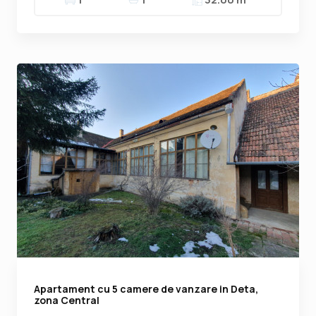
Apartament cu 5 camere de vanzare in Deta,
zona Central