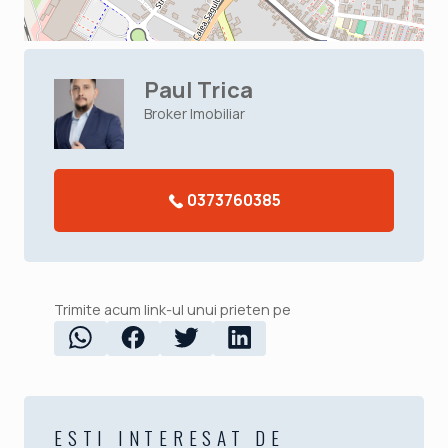
Paul Trica
Broker Imobiliar
0373760385
Trimite acum link-ul unui prieten pe
ESTI INTERESAT DE