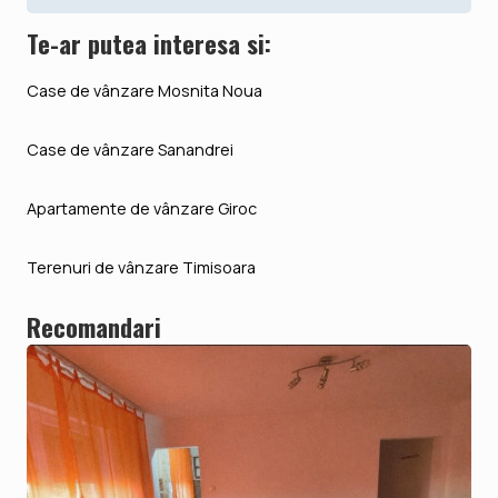
Te-ar putea interesa si:
Case de vânzare Mosnita Noua
Case de vânzare Sanandrei
Apartamente de vânzare Giroc
Terenuri de vânzare Timisoara
Recomandari