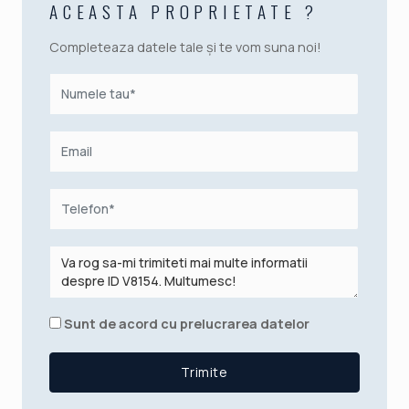
ACEASTA PROPRIETATE ?
Completeaza datele tale și te vom suna noi!
Sunt de acord cu prelucrarea datelor