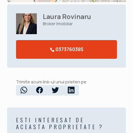
Laura Rovinaru
Broker Imobiliar
0373760385
Trimite acum link-ul unui prieten pe
ESTI INTERESAT DE
ACEASTA PROPRIETATE ?