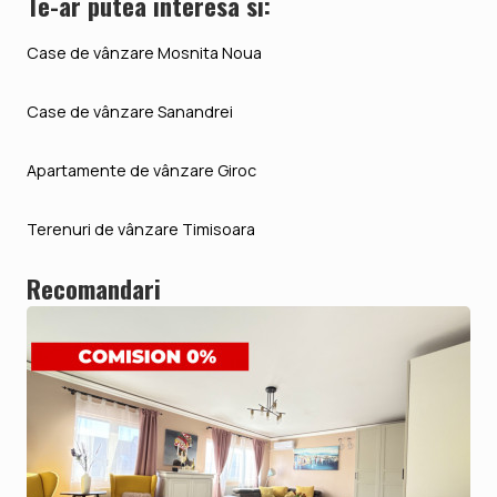
Te-ar putea interesa si:
Case de vânzare Mosnita Noua
Case de vânzare Sanandrei
Apartamente de vânzare Giroc
Terenuri de vânzare Timisoara
Recomandari