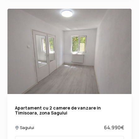
Apartament cu 2 camere de vanzare in
Timisoara, zona Sagului
64.990€
Sagului