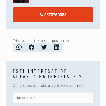
0373760385
Trimite acum link-ul unui prieten pe
ESTI INTERESAT DE
ACEASTA PROPRIETATE ?
Completeaza datele tale și te vom suna noi!