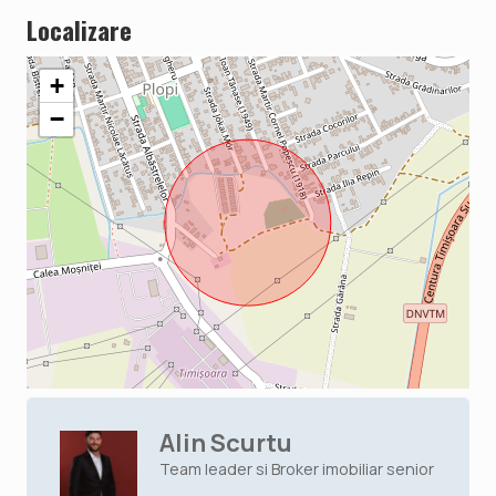
Localizare
+
−
Alin Scurtu
Team leader si Broker imobiliar senior