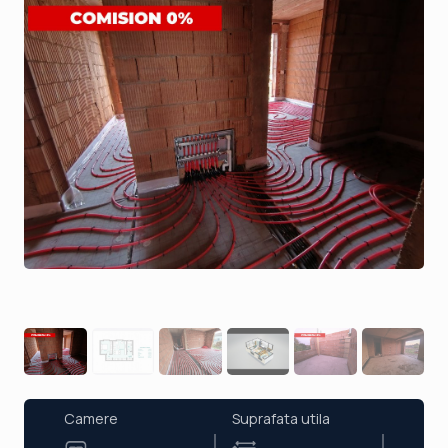
Camere
Suprafata utila