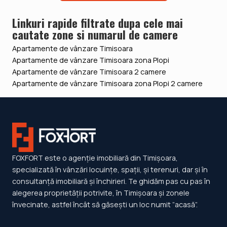
Linkuri rapide filtrate dupa cele mai
cautate zone si numarul de camere
Apartamente de vânzare Timisoara
Apartamente de vânzare Timisoara zona Plopi
Apartamente de vânzare Timisoara 2 camere
Apartamente de vânzare Timisoara zona Plopi 2 camere
FOXFORT este o agenție imobiliară din Timișoara,
specializată în vânzări locuințe, spații, și terenuri, dar și în
consultanță imobiliară și închirieri. Te ghidăm pas cu pas în
alegerea proprietății potrivite, în Timișoara și zonele
învecinate, astfel încât să găsești un loc numit ”acasă”.