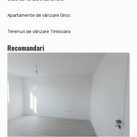
Apartamente de vânzare Giroc
Terenuri de vânzare Timisoara
Recomandari