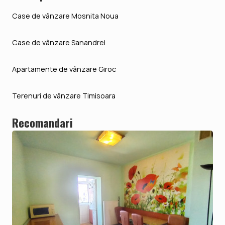
Case de vânzare Mosnita Noua
Case de vânzare Sanandrei
Apartamente de vânzare Giroc
Terenuri de vânzare Timisoara
Recomandari