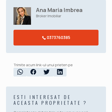
Ana Maria Imbrea
Broker Imobiliar
0373760385
Trimite acum link-ul unui prieten pe
ESTI INTERESAT DE
ACEASTA PROPRIETATE ?