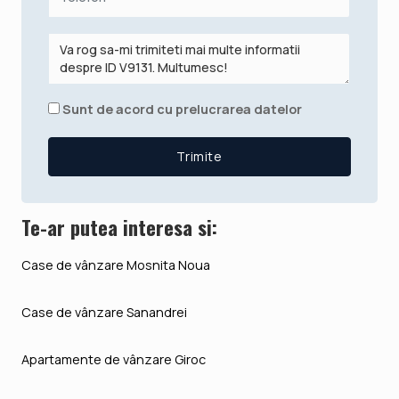
Sunt de acord cu prelucrarea datelor
Te-ar putea interesa si:
Case de vânzare Mosnita Noua
Case de vânzare Sanandrei
Apartamente de vânzare Giroc