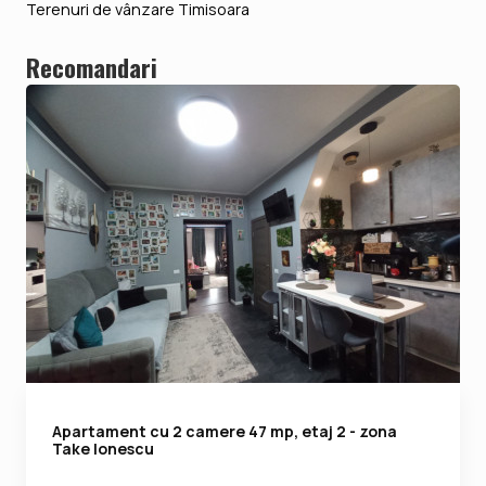
Terenuri de vânzare Timisoara
Recomandari
Apartament cu 2 camere 47 mp, etaj 2 - zona
Take Ionescu