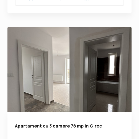
Apartament cu 3 camere 78 mp in Giroc