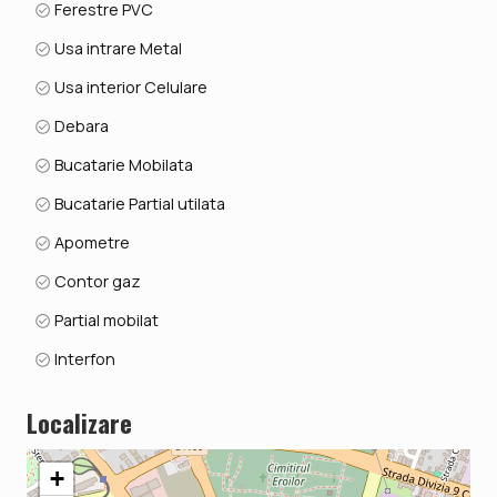
Ferestre PVC
Usa intrare Metal
Usa interior Celulare
Debara
Bucatarie Mobilata
Bucatarie Partial utilata
Apometre
Contor gaz
Partial mobilat
Interfon
Localizare
+