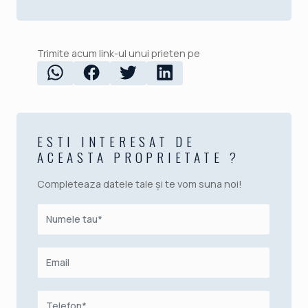
Trimite acum link-ul unui prieten pe
ESTI INTERESAT DE
ACEASTA PROPRIETATE ?
Completeaza datele tale și te vom suna noi!