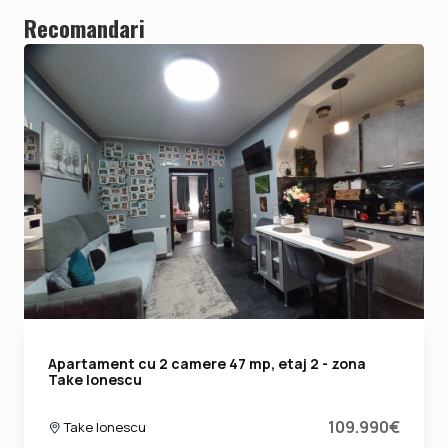
Recomandari
Apartament cu 2 camere 47 mp, etaj 2 - zona
Take Ionescu
109.990€
Take Ionescu