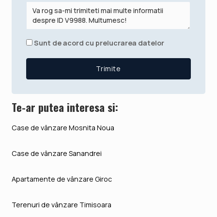
Sunt de acord cu prelucrarea datelor
Te-ar putea interesa si:
Case de vânzare Mosnita Noua
Case de vânzare Sanandrei
Apartamente de vânzare Giroc
Terenuri de vânzare Timisoara