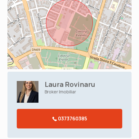
Laura Rovinaru
Broker Imobiliar
0373760385