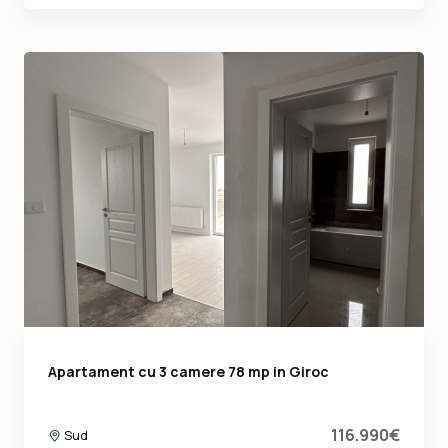
Apartament cu 3 camere 78 mp in Giroc
116.990€
Sud