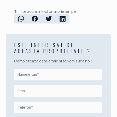
Trimite acum link-ul unui prieten pe
ESTI INTERESAT DE
ACEASTA PROPRIETATE ?
Completeaza datele tale și te vom suna noi!