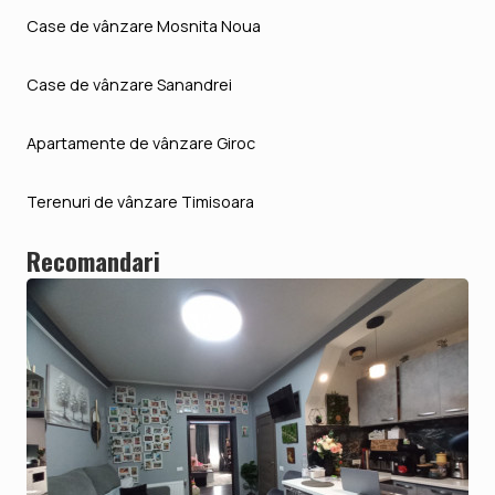
Case de vânzare Mosnita Noua
Case de vânzare Sanandrei
Apartamente de vânzare Giroc
Terenuri de vânzare Timisoara
Recomandari