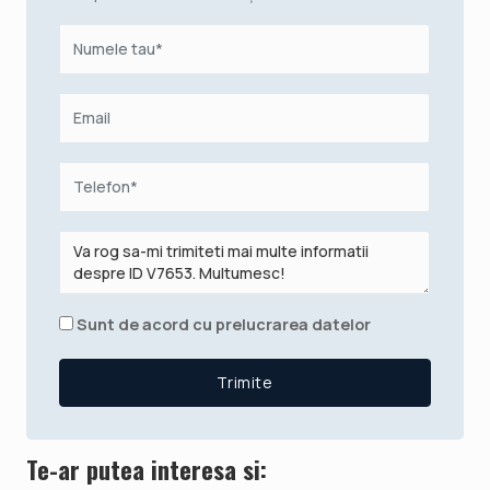
Sunt de acord cu prelucrarea datelor
Te-ar putea interesa si: