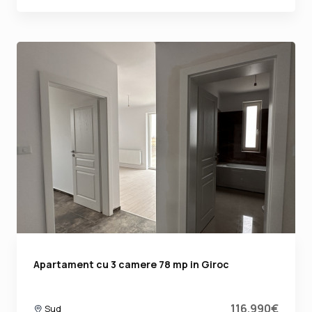
Apartament cu 3 camere 78 mp in Giroc
116.990€
Sud