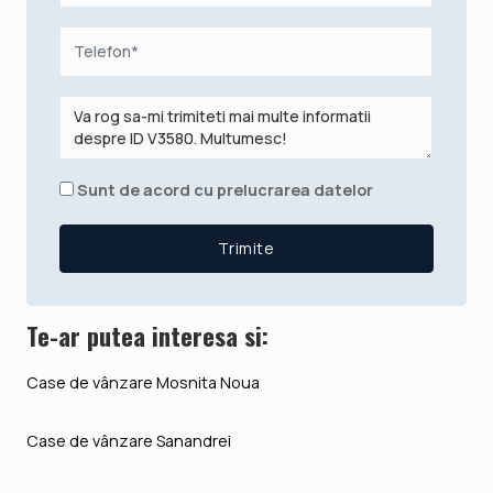
Sunt de acord cu prelucrarea datelor
Te-ar putea interesa si:
Case de vânzare Mosnita Noua
Case de vânzare Sanandrei