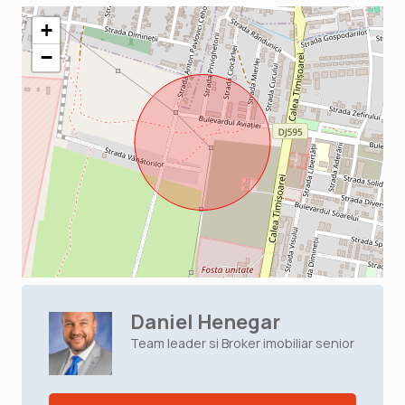
+
−
Daniel Henegar
Team leader si Broker imobiliar senior