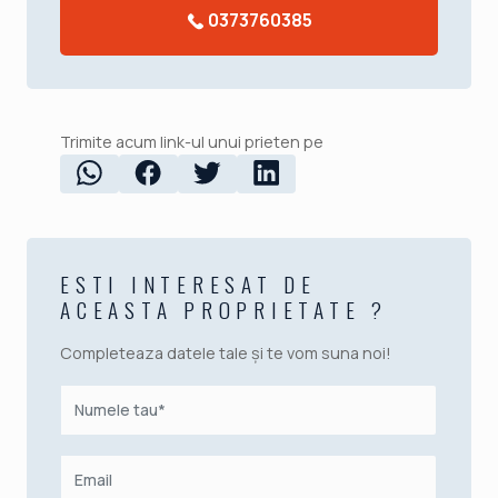
0373760385
Trimite acum link-ul unui prieten pe
ESTI INTERESAT DE
ACEASTA PROPRIETATE ?
Completeaza datele tale și te vom suna noi!