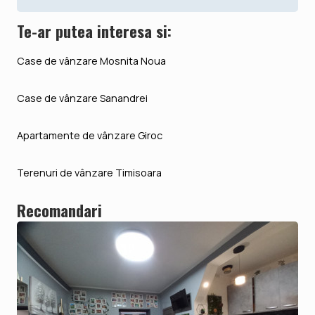
Te-ar putea interesa si:
Case de vânzare Mosnita Noua
Case de vânzare Sanandrei
Apartamente de vânzare Giroc
Terenuri de vânzare Timisoara
Recomandari