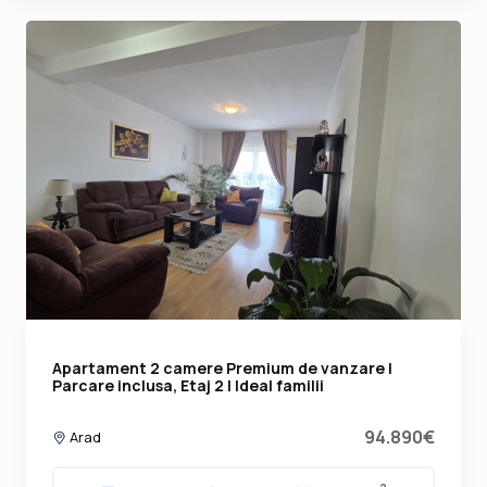
Apartament 2 camere Premium de vanzare |
Parcare inclusa, Etaj 2 | Ideal familii
94.890€
Arad