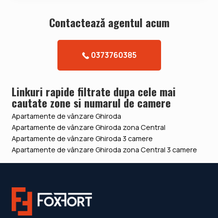
Contacteazǎ agentul acum
0373760385
Linkuri rapide filtrate dupa cele mai
cautate zone si numarul de camere
Apartamente de vânzare Ghiroda
Apartamente de vânzare Ghiroda zona Central
Apartamente de vânzare Ghiroda 3 camere
Apartamente de vânzare Ghiroda zona Central 3 camere