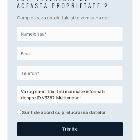
ACEASTA PROPRIETATE ?
Completeaza datele tale și te vom suna noi!
Sunt de acord cu prelucrarea datelor