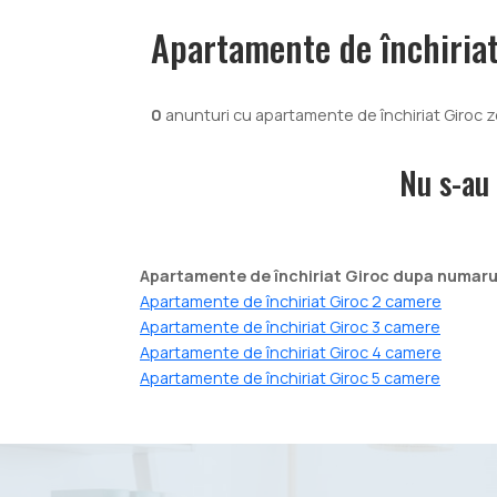
Apartamente de închiriat
0
anunturi cu apartamente de închiriat Giroc 
Nu s-au 
Apartamente de închiriat Giroc dupa numar
Apartamente de închiriat Giroc 2 camere
Apartamente de închiriat Giroc 3 camere
Apartamente de închiriat Giroc 4 camere
Apartamente de închiriat Giroc 5 camere