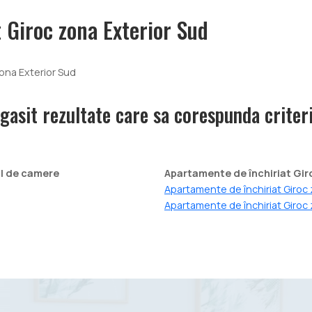
 Giroc zona Exterior Sud
zona Exterior Sud
gasit rezultate care sa corespunda criteri
ul de camere
Apartamente de închiriat Gi
Apartamente de închiriat Giroc
Apartamente de închiriat Giroc