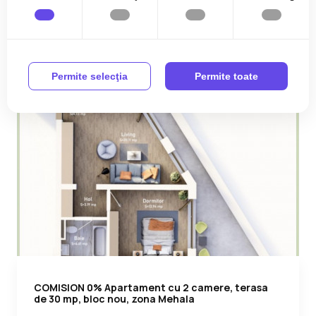
Permite selecţia
Permite toate
COMISION 0% Apartament cu 2 camere, terasa
de 30 mp, bloc nou, zona Mehala