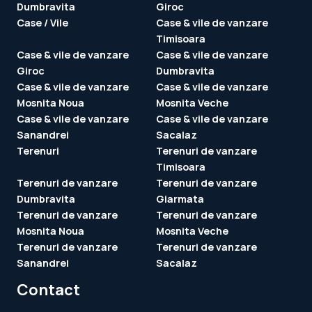
Dumbravita
Giroc
Case / Vile
Case & vile de vanzare
Timisoara
Case & vile de vanzare
Case & vile de vanzare
Giroc
Dumbravita
Case & vile de vanzare
Case & vile de vanzare
Mosnita Noua
Mosnita Veche
Case & vile de vanzare
Case & vile de vanzare
Sanandrei
Sacalaz
Terenuri
Terenuri de vanzare
Timisoara
Terenuri de vanzare
Terenuri de vanzare
Dumbravita
Giarmata
Terenuri de vanzare
Terenuri de vanzare
Mosnita Noua
Mosnita Veche
Terenuri de vanzare
Terenuri de vanzare
Sanandrei
Sacalaz
Contact